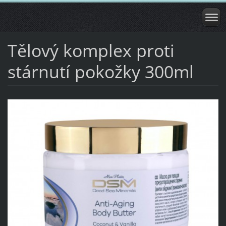
Tělový komplex proti
stárnutí pokožky 300ml