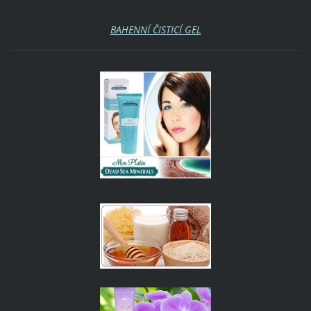
BAHENNÍ ČISTICÍ GEL