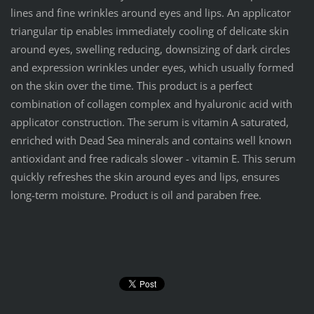
lines and fine wrinkles around eyes and lips. An applicator
triangular tip enables immediately cooling of delicate skin
around eyes, swelling reducing, downsizing of dark circles
and expression wrinkles under eyes, which usually formed
on the skin over the time. This product is a perfect
combination of collagen complex and hyaluronic acid with
applicator construction. The serum is vitamin A saturated,
enriched with Dead Sea minerals and contains well known
antioxidant and free radicals slower - vitamin E. This serum
quickly refreshes the skin around eyes and lips, ensures
long-term moisture. Product is oil and paraben free.