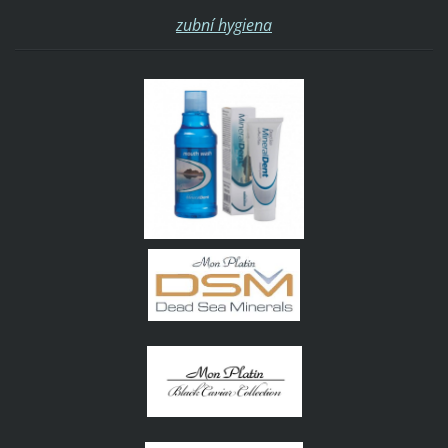
zubní hygiena