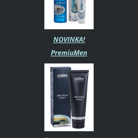
NOVINKA!
PremiuMen