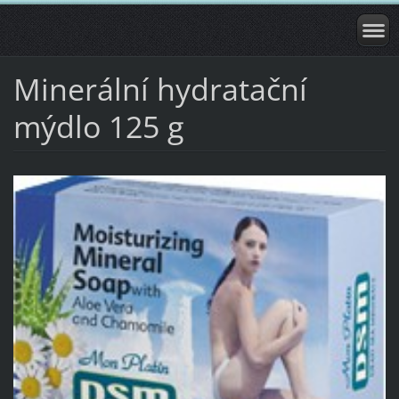
Minerální hydratační
mýdlo 125 g