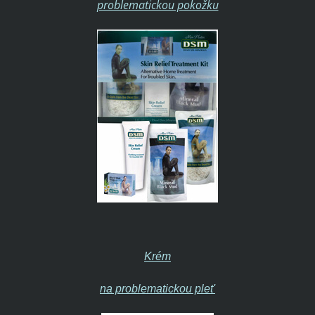
problematickou pokožku
Krém
na problematickou plet'