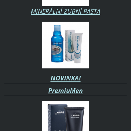
MINERÁLNÍ ZUBNÍ PASTA
NOVINKA!
PremiuMen