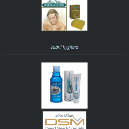
zubní hygiena